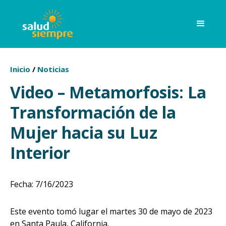
Inicio
/
Noticias
Video – Metamorfosis: La
Transformación de la
Mujer hacia su Luz
Interior
Fecha
:
7/16/2023
Este evento tomó lugar el martes 30 de mayo de 2023
en Santa Paula, California.