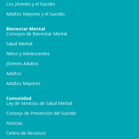
Los Jóvenes y el Suicidio
Adultos Mayores y el Suicidio
Bienestar Mental
Consejos de Bienestar Mental
Salud Mental
Niños y Adolescentes
Jóvenes Adultos
Adultos
Adultos Mayores
Comunidad
Ley de Servicios de Salud Mental
Consejo de Prevención del Suicidio
Noticias
Centro de Recursos