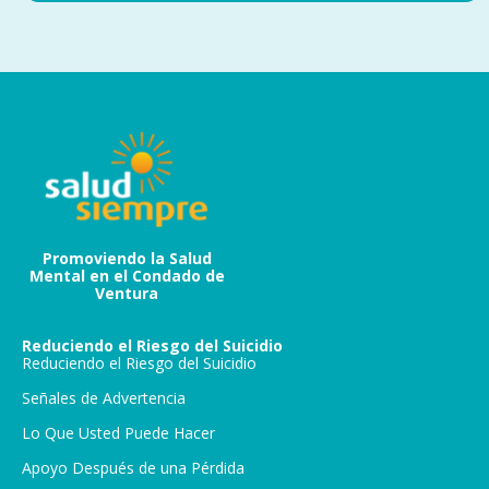
Promoviendo la Salud
Mental en el Condado de
Ventura
Reduciendo el Riesgo del Suicidio
Reduciendo el Riesgo del Suicidio
Señales de Advertencia
Lo Que Usted Puede Hacer
Apoyo Después de una Pérdida