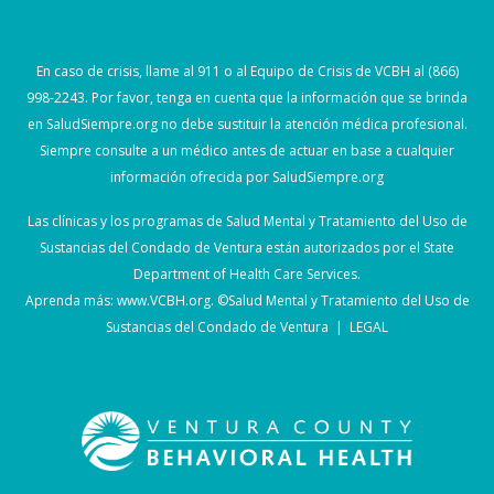
En caso de crisis, llame al 911 o al Equipo de Crisis de VCBH al (866)
998-2243. Por favor, tenga en cuenta que la información que se brinda
en SaludSiempre.org no debe sustituir la atención médica profesional.
Siempre consulte a un médico antes de actuar en base a cualquier
información ofrecida por SaludSiempre.org
Las clínicas y los programas de Salud Mental y Tratamiento del Uso de
Sustancias del Condado de Ventura están autorizados por el State
Department of Health Care Services.
Aprenda más:
www.VCBH.org
. ©Salud Mental y Tratamiento del Uso de
Sustancias del Condado de Ventura |
LEGAL