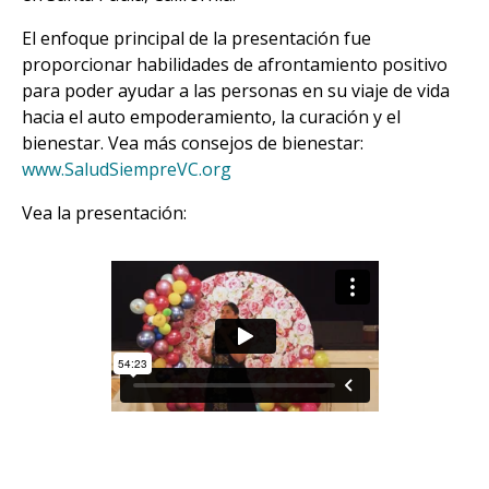
El enfoque principal de la presentación fue
proporcionar habilidades de afrontamiento positivo
para poder ayudar a las personas en su viaje de vida
hacia el auto empoderamiento, la curación y el
bienestar. Vea más consejos de bienestar:
www.SaludSiempreVC.org
Vea la presentación: