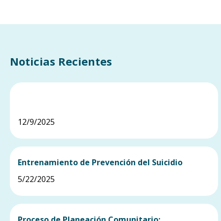
Noticias Recientes
Recursos alimentarios
12/9/2025
Entrenamiento de Prevención del Suicidio
5/22/2025
Proceso de Planeación Comunitario: