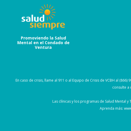
Promoviendo la Salud
Mental en el Condado de
Ventura
En caso de crisis, llame al 911 o al Equipo de Crisis de VCBH al (866
consulte a
Las clínicas y los programas de Salud Mental y
Aprenda más:
www