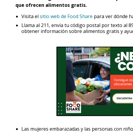
que ofrecen alimentos gratis.
Visita el
sitio web de Food Share
para ver dónde ha
Llama al 211, envía tu código postal por texto al 8
obtener información sobre alimentos gratis y ayu
Las mujeres embarazadas y las personas con niño