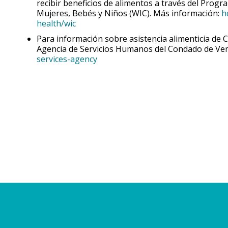
recibir beneficios de alimentos a través del Prog
Mujeres, Bebés y Niños (WIC). Más información:
h
health/wic
Para información sobre asistencia alimenticia de Cal
Agencia de Servicios Humanos del Condado de Ve
services-agency