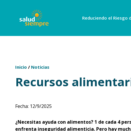
Reduciendo el Riesgo d
Inicio
/
Noticias
Recursos alimentar
Fecha
:
12/9/2025
¿Necesitas ayuda con alimentos? 1 de cada 4 per
enfrenta inseguridad alimenticia. Pero hay muc