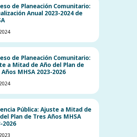
eso de Planeación Comunitario:
alización Anual 2023-2024 de
SA
2024
eso de Planeación Comunitario:
te a Mitad de Año del Plan de
s Años MHSA 2023-2026
2024
encia Pública: Ajuste a Mitad de
del Plan de Tres Años MHSA
-2026
2023