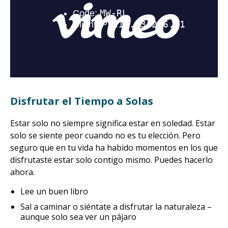
Disfrutar el Tiempo a Solas
Estar solo no siempre significa estar en soledad. Estar
solo se siente peor cuando no es tu elección. Pero
seguro que en tu vida ha habido momentos en los que
disfrutaste estar solo contigo mismo. Puedes hacerlo
ahora.
Lee un buen libro
Sal a caminar o siéntate a disfrutar la naturaleza –
aunque solo sea ver un pájaro