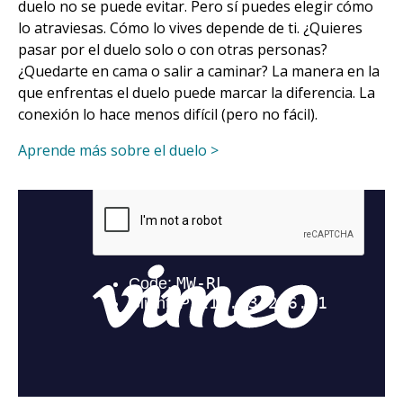
duelo no se puede evitar. Pero sí puedes elegir cómo
lo atraviesas. Cómo lo vives depende de ti. ¿Quieres
pasar por el duelo solo o con otras personas?
¿Quedarte en cama o salir a caminar? La manera en la
que enfrentas el duelo puede marcar la diferencia. La
conexión lo hace menos difícil (pero no fácil).
Aprende más sobre el duelo >