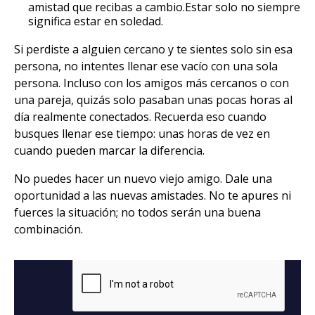
amistad que recibas a cambio.Estar solo no siempre
significa estar en soledad.
Si perdiste a alguien cercano y te sientes solo sin esa
persona, no intentes llenar ese vacío con una sola
persona. Incluso con los amigos más cercanos o con
una pareja, quizás solo pasaban unas pocas horas al
día realmente conectados. Recuerda eso cuando
busques llenar ese tiempo: unas horas de vez en
cuando pueden marcar la diferencia.
No puedes hacer un nuevo viejo amigo. Dale una
oportunidad a las nuevas amistades. No te apures ni
fuerces la situación; no todos serán una buena
combinación.