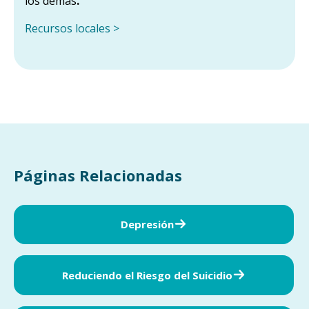
los demás
.
Recursos locales >
Páginas Relacionadas
Depresión
Reduciendo el Riesgo del Suicidio