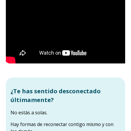
¿Te has sentido desconectado
últimamente?
No estás a solas.
Hay formas de reconectar contigo mismo y con