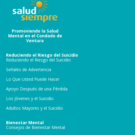
Promoviendo la Salud
Mental en el Condado de
Ventura
Reduciendo el Riesgo del Suicidio
Reduciendo el Riesgo del Suicidio
Señales de Advertencia
Lo Que Usted Puede Hacer
Apoyo Después de una Pérdida
Los Jóvenes y el Suicidio
Adultos Mayores y el Suicidio
Bienestar Mental
Consejos de Bienestar Mental