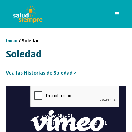
Inicio
/
Soledad
Soledad
Vea las Historias de Soledad >