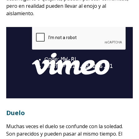
pero en realidad pueden llevar al enojo y al
aislamiento.
Duelo
Muchas veces el duelo se confunde con la soledad.
Son parecidos y pueden pasar al mismo tiempo. El