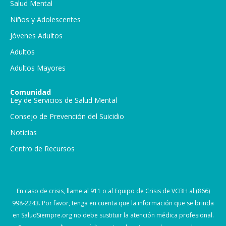
Salud Mental
Niños y Adolescentes
Jóvenes Adultos
Adultos
Adultos Mayores
Comunidad
Ley de Servicios de Salud Mental
Consejo de Prevención del Suicidio
Noticias
Centro de Recursos
En caso de crisis, llame al 911 o al Equipo de Crisis de VCBH al (866)
998-2243. Por favor, tenga en cuenta que la información que se brinda
en SaludSiempre.org no debe sustituir la atención médica profesional.