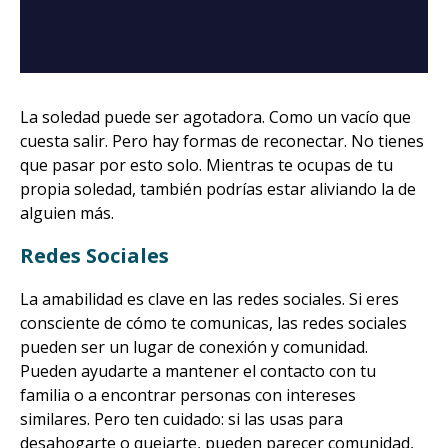
La soledad puede ser agotadora. Como un vacío que
cuesta salir. Pero hay formas de reconectar. No tienes
que pasar por esto solo. Mientras te ocupas de tu
propia soledad, también podrías estar aliviando la de
alguien más.
Redes Sociales
La amabilidad es clave en las redes sociales. Si eres
consciente de cómo te comunicas, las redes sociales
pueden ser un lugar de conexión y comunidad.
Pueden ayudarte a mantener el contacto con tu
familia o a encontrar personas con intereses
similares. Pero ten cuidado: si las usas para
desahogarte o quejarte, pueden parecer comunidad,