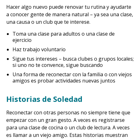
Hacer algo nuevo puede renovar tu rutina y ayudarte
a conocer gente de manera natural – ya sea una clase,
una causa o un club que te interese.
Toma una clase para adultos o una clase de
ejercicio
Haz trabajo voluntario
Sigue tus intereses – busca clubes o grupos locales;
si uno no te convence, sigue buscando
Una forma de reconectar con la familia o con viejos
amigos es probar actividades nuevas juntos
Historias de Soledad
Reconectar con otras personas no siempre tiene que
empezar con un gran gesto. A veces es registrarse
para una clase de cocina o un club de lectura. A veces
es llamar a un viejo amigo. Estas historias muestran