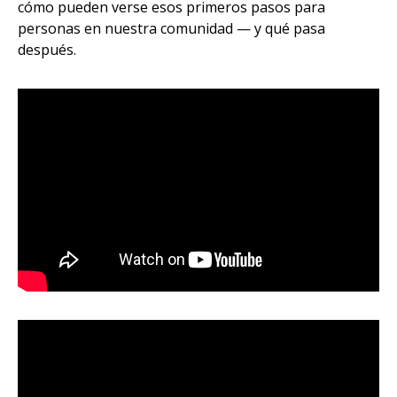
cómo pueden verse esos primeros pasos para
personas en nuestra comunidad — y qué pasa
después.