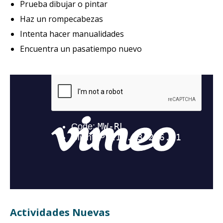
Prueba dibujar o pintar
Haz un rompecabezas
Intenta hacer manualidades
Encuentra un pasatiempo nuevo
Actividades Nuevas