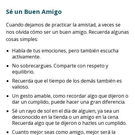
Sé un Buen Amigo
Cuando dejamos de practicar la amistad, a veces se
nos olvida cómo ser un buen amigo. Recuerda algunas
cosas simples:
Habla de tus emociones, pero también escucha
activamente.
No sobrecargues. Comparte con respeto y
equilibrio.
Recuerda que el tiempo de los demás también es
valioso.
Un gesto amable, como recordar algo que dijeron o
dar un cumplido, puede hacer una gran diferencia.
Sé un rayo de sol en el día de alguien, ya sea un
desconocido en la tienda o un amigo en la cena.
Recuerda algo que te dijeron o hazles un cumplido.
Cuanto mejor seas como amigo, mejor será la