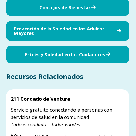
Consejos de Bienestar
Prevención de la Soledad en los Adultos
Mayores
Estrés y Soledad en los Cuidadores
Recursos Relacionados
211 Condado de Ventura
Servicio gratuito conectando a personas con
servicios de salud en la comunidad
Todo el condado – Todas edades