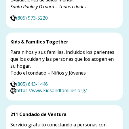
Santa Paula y Oxnard – Todas edades
(805) 973-5220
Kids & Families Together
Para niños y sus familias, incluidos los parientes
que los cuidan y las personas que los acogen en
su hogar.
Todo el condado – Niños y Jóvenes
(805) 643-1446
https://www.kidsandfamilies.org/
211 Condado de Ventura
Servicio gratuito conectando a personas con