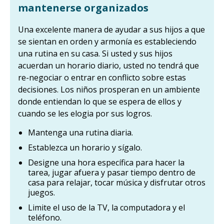
mantenerse organizados
Una excelente manera de ayudar a sus hijos a que
se sientan en orden y armonía es estableciendo
una rutina en su casa. Si usted y sus hijos
acuerdan un horario diario, usted no tendrá que
re-negociar o entrar en conflicto sobre estas
decisiones. Los niños prosperan en un ambiente
donde entiendan lo que se espera de ellos y
cuando se les elogia por sus logros.
Mantenga una rutina diaria.
Establezca un horario y sígalo.
Designe una hora específica para hacer la
tarea, jugar afuera y pasar tiempo dentro de
casa para relajar, tocar música y disfrutar otros
juegos.
Limite el uso de la TV, la computadora y el
teléfono.