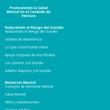
Promoviendo la Salud
Mental en el Condado de
Ventura
Reduciendo el Riesgo del Suicidio
Reduciendo el Riesgo del Suicidio
Señales de Advertencia
Lo Que Usted Puede Hacer
Apoyo Después de una Pérdida
Los Jóvenes y el Suicidio
Adultos Mayores y el Suicidio
Bienestar Mental
Consejos de Bienestar Mental
Salud Mental
Niños y Adolescentes
Jóvenes Adultos