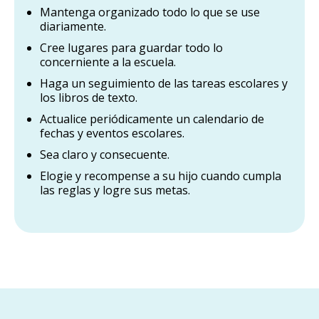
Mantenga organizado todo lo que se use
diariamente.
Cree lugares para guardar todo lo
concerniente a la escuela.
Haga un seguimiento de las tareas escolares y
los libros de texto.
Actualice periódicamente un calendario de
fechas y eventos escolares.
Sea claro y consecuente.
Elogie y recompense a su hijo cuando cumpla
las reglas y logre sus metas.