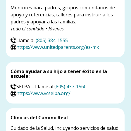
Mentores para padres, grupos comunitarios de
apoyo y referencias, talleres para instruir a los
padres y apoyar a las familias.
Todo el condado • Jóvenes
Llame al
(805) 384-1555
https://www.unitedparents.org/es-mx
Cómo ayudar a su hijo a tener éxito en la
escuela:
SELPA – Llame al
(805) 437-1560
https://www.vcselpa.org/
Clínicas del Camino Real
Cuidado de la Salud, incluyendo servicios de salud