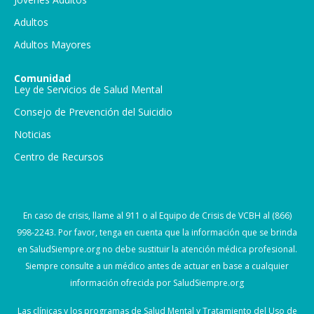
Adultos
Adultos Mayores
Comunidad
Ley de Servicios de Salud Mental
Consejo de Prevención del Suicidio
Noticias
Centro de Recursos
En caso de crisis, llame al 911 o al Equipo de Crisis de VCBH al (866)
998-2243. Por favor, tenga en cuenta que la información que se brinda
en SaludSiempre.org no debe sustituir la atención médica profesional.
Siempre consulte a un médico antes de actuar en base a cualquier
información ofrecida por SaludSiempre.org
Las clínicas y los programas de Salud Mental y Tratamiento del Uso de