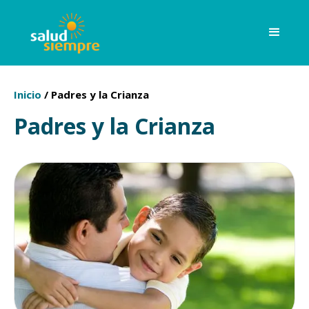
Inicio
/
Padres y la Crianza
Padres y la Crianza