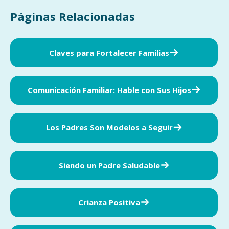
Páginas Relacionadas
Claves para Fortalecer Familias
Comunicación Familiar: Hable con Sus Hijos
Los Padres Son Modelos a Seguir
Siendo un Padre Saludable
Crianza Positiva