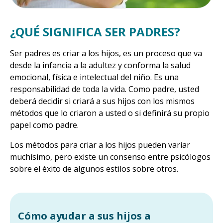
¿QUÉ SIGNIFICA SER PADRES?
Ser padres es criar a los hijos, es un proceso que va
desde la infancia a la adultez y conforma la salud
emocional, física e intelectual del niño. Es una
responsabilidad de toda la vida. Como padre, usted
deberá decidir si criará a sus hijos con los mismos
métodos que lo criaron a usted o si definirá su propio
papel como padre.
Los métodos para criar a los hijos pueden variar
muchísimo, pero existe un consenso entre psicólogos
sobre el éxito de algunos estilos sobre otros.
Cómo ayudar a sus hijos a